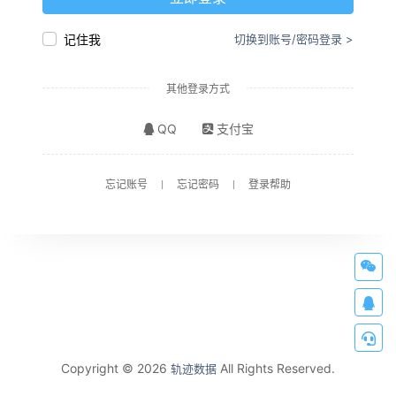
记住我
切换到账号/密码登录 >
其他登录方式
QQ
支付宝
忘记账号
忘记密码
登录帮助
Copyright © 2026
All Rights Reserved.
轨迹数据