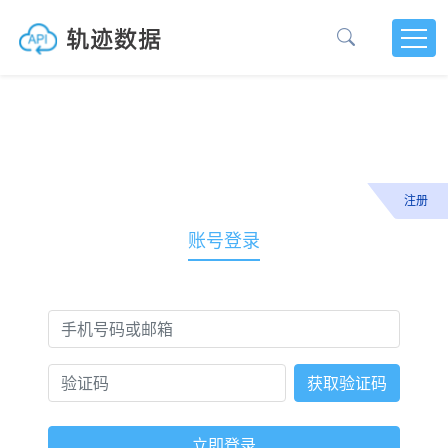
注册
账号登录
获取验证码
立即登录