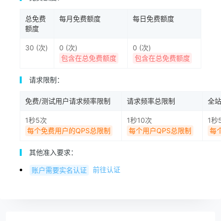
总免费
每月免费额度
每日免费额度
额度
30 (次)
0 (次)
0 (次)
包含在总免费额度
包含在总免费额度
请求限制：
免费/测试用户请求频率限制
请求频率总限制
全
1秒5次
1秒10次
1秒
每个免费用户的QPS总限制
每个用户QPS总限制
每
其他准入要求：
前往认证
账户需要实名认证