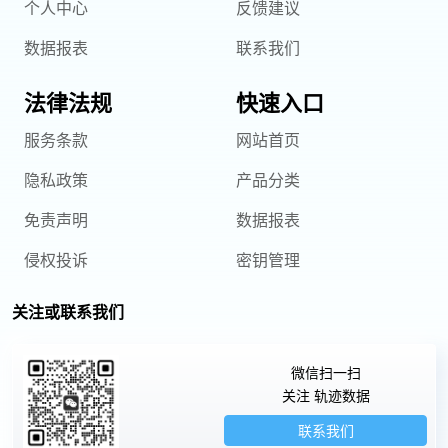
个人中心
反馈建议
数据报表
联系我们
法律法规
快速入口
服务条款
网站首页
隐私政策
产品分类
免责声明
数据报表
侵权投诉
密钥管理
关注或联系我们
微信扫一扫
关注 轨迹数据
联系我们