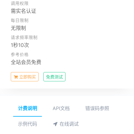
调用权限
需实名认证
每日限制
无限制
请求频率限制
1秒10次
参考价格
全站会员免费
立即购买
免费测试
计费说明
API文档
错误码参照
示例代码
在线调试