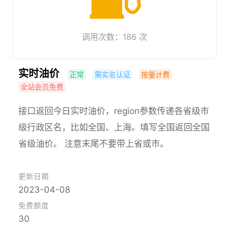
调用次数：186 次
实时油价
正常
需实名认证
按量计费
全站会员免费
接口返回今日实时油价，region参数传递各省级市
级行政区名，比如全国、上海。填写全国返回全国
省级油价。 注意末尾不要带上省或市。
更新日期
2023-04-08
免费额度
30