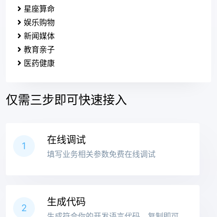
星座算命
娱乐购物
新闻媒体
教育亲子
医药健康
仅需三步即可快速接入
在线调试
1
填写业务相关参数免费在线调试
生成代码
2
生成符合你的开发语言代码，复制即可