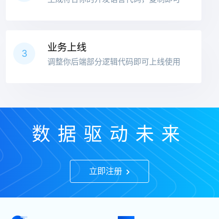
业务上线
3
调整你后端部分逻辑代码即可上线使用
数据驱动未来
立即注册