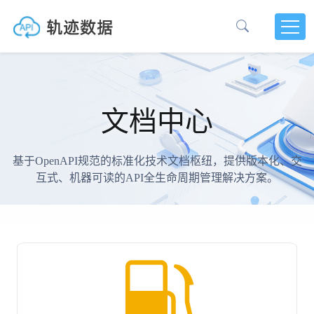
文档中心
基于OpenAPI规范的标准化技术文档枢纽，提供版本化、交
互式、机器可读的API全生命周期管理解决方案。