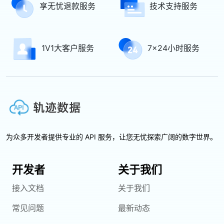
享无忧退款服务
技术支持服务
1V1大客户服务
7x24小时服务
为众多开发者提供专业的 API 服务，让您无忧探索广阔的数字世界。
开发者
关于我们
接入文档
关于我们
常见问题
最新动态