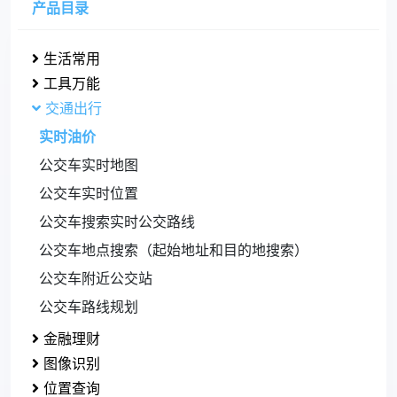
产品目录
生活常用
工具万能
交通出行
实时油价
公交车实时地图
公交车实时位置
公交车搜索实时公交路线
公交车地点搜索（起始地址和目的地搜索）
公交车附近公交站
公交车路线规划
金融理财
图像识别
位置查询